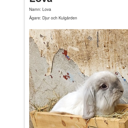
Namn: Lova
Ägare: Djur och Kulgården